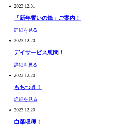
2023.12.31
「新年誓いの鐘」ご案内！
詳細を見る
2023.12.20
デイサービス慰問！
詳細を見る
2023.12.20
もちつき！
詳細を見る
2023.12.20
白菜収穫！