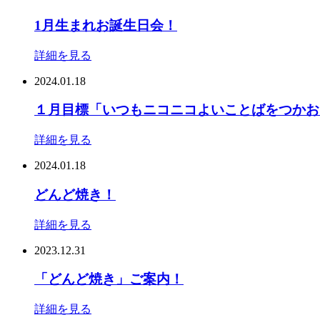
1月生まれお誕生日会！
詳細を見る
2024.01.18
１月目標「いつもニコニコよいことばをつかお
詳細を見る
2024.01.18
どんど焼き！
詳細を見る
2023.12.31
「どんど焼き」ご案内！
詳細を見る