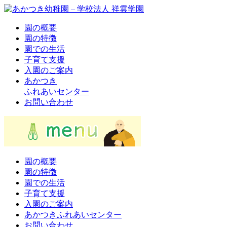
園の概要
園の特徴
園での生活
子育て支援
入園のご案内
あかつき
ふれあいセンター
お問い合わせ
園の概要
園の特徴
園での生活
子育て支援
入園のご案内
あかつきふれあいセンター
お問い合わせ